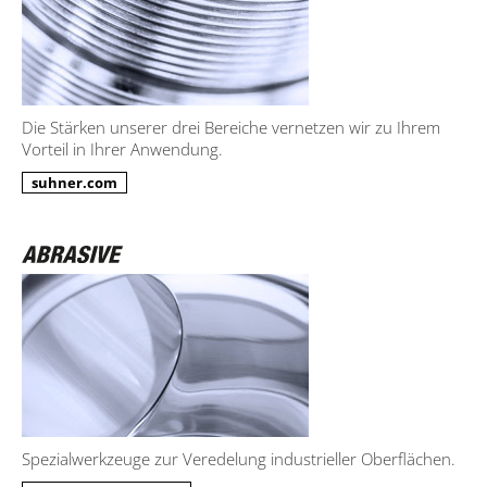
Die Stärken unserer drei Bereiche vernetzen wir zu Ihrem
Vorteil in Ihrer Anwendung.
suhner.com
Spezialwerkzeuge zur Veredelung industrieller Oberflächen.