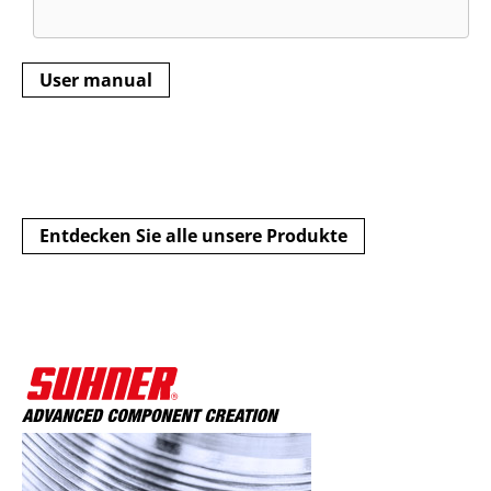
User manual
Entdecken Sie alle unsere Produkte