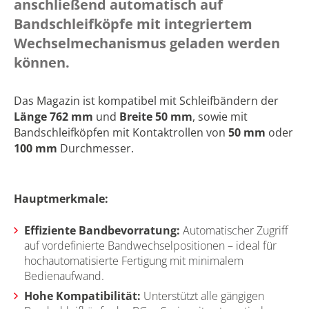
anschließend automatisch auf
Bandschleifköpfe mit integriertem
Wechselmechanismus geladen werden
können.
Das Magazin ist kompatibel mit Schleifbändern der
Länge 762 mm
und
Breite 50 mm
, sowie mit
Bandschleifköpfen mit Kontaktrollen von
50 mm
oder
100 mm
Durchmesser.
Hauptmerkmale:
Effiziente Bandbevorratung:
Automatischer Zugriff
auf vordefinierte Bandwechselpositionen – ideal für
hochautomatisierte Fertigung mit minimalem
Bedienaufwand.
Hohe Kompatibilität:
Unterstützt alle gängigen