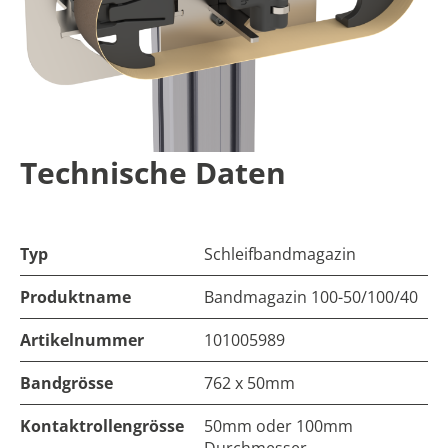
Technische Daten
Typ
Schleifbandmagazin
Produktname
Bandmagazin 100-50/100/40
Artikelnummer
101005989
Bandgrösse
762 x 50mm
Kontaktrollengrösse
50mm oder 100mm