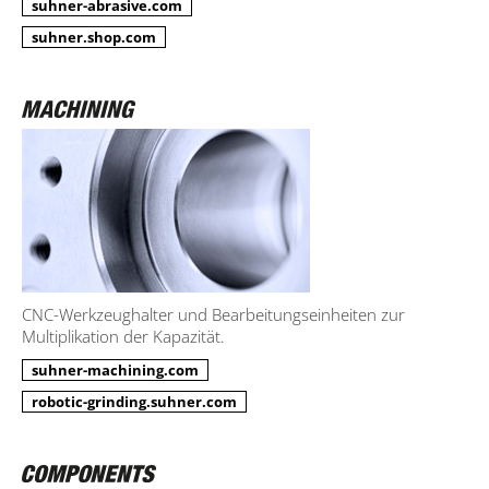
suhner-abrasive.com
suhner.shop.com
CNC-Werkzeughalter und Bearbeitungseinheiten zur
Multiplikation der Kapazität.
suhner-machining.com
robotic-grinding.suhner.com